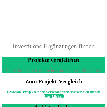
Investitions-Ergänzungen finden
Projekte vergleichen
Finden Sie hier direkt weitere Investitionschancen aller Anbieter
Zum Projekt-Vergleich
Passende Projekte nach verschiedenen Merkmalen finden
Hier klicken