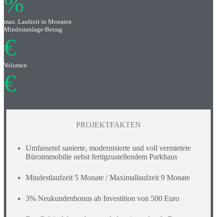
%
max. Laufzeit in Monaten
Mindestanlage-Betrag
€
Volumen
€
PROJEKTFAKTEN
Umfassend sanierte, modernisierte und voll vermietete
Büroimmobilie nebst fertigzustellendem Parkhaus
Mindestlaufzeit 5 Monate / Maximallaufzeit 9 Monate
3% Neukundenbonus ab Investition von 500 Euro