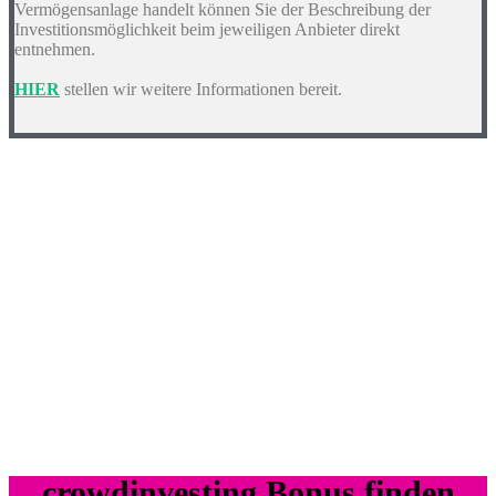
Vermögensanlage handelt können Sie der Beschreibung der
Investitionsmöglichkeit beim jeweiligen Anbieter direkt
entnehmen.
HIER
stellen wir weitere Informationen bereit.
crowdinvesting Bonus finden