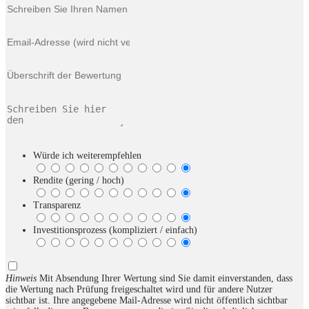
Würde ich weiterempfehlen
Rendite (gering / hoch)
Transparenz
Investitionsprozess (kompliziert / einfach)
Hinweis
Mit Absendung Ihrer Wertung sind Sie damit einverstanden, dass
die Wertung nach Prüfung freigeschaltet wird und für andere Nutzer
sichtbar ist. Ihre angegebene Mail-Adresse wird nicht öffentlich sichtbar