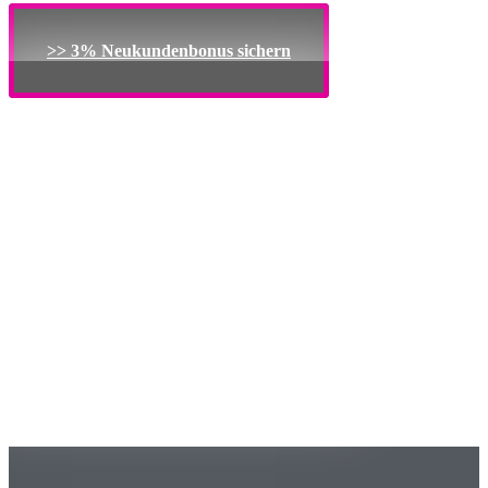
>> 3% Neukundenbonus sichern