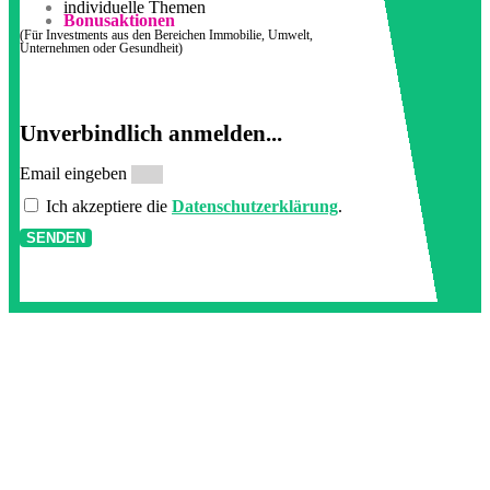
individuelle Themen
Bonusaktionen
(Für Investments aus den Bereichen Immobilie, Umwelt,
Unternehmen oder Gesundheit)
Unverbindlich anmelden...
Email eingeben
Ich akzeptiere die
Datenschutzerklärung
.
SENDEN