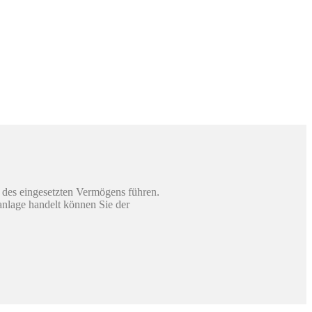
 des eingesetzten Vermögens führen.
sanlage handelt können Sie der