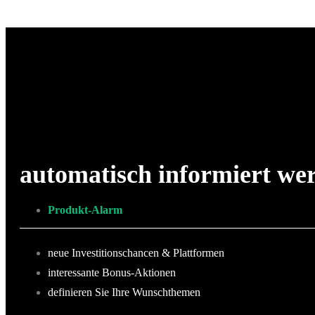
automatisch informiert we
Produkt-Alarm
neue Investitionschancen & Plattformen
interessante Bonus-Aktionen
definieren Sie Ihre Wunschthemen