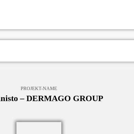
PROJEKT-NAME
nisto – DERMAGO GROUP