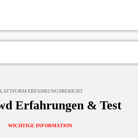
PLATTFORM ERFAHRUNGSBERICHT
d Erfahrungen & Test
WICHTIGE INFORMATION