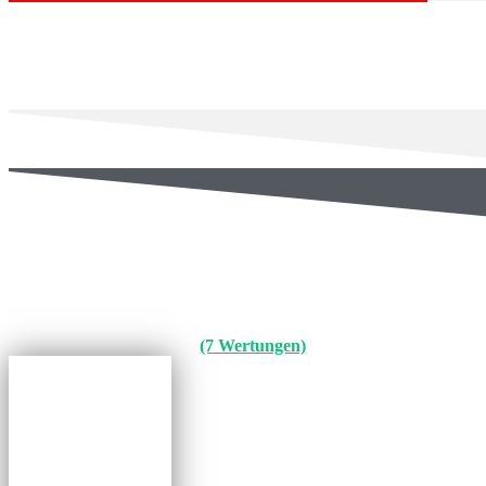
(7 Wertungen)