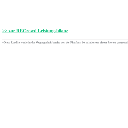
>> zur RECrowd Leistungsbilanz
*Diese Rendite wurde in der Vergangenheit bereits von der Plattform bei mindestens einem Projekt prognostiz