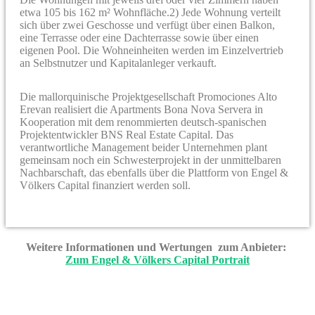
etwa 105 bis 162 m² Wohnfläche.2) Jede Wohnung verteilt
sich über zwei Geschosse und verfügt über einen Balkon,
eine Terrasse oder eine Dachterrasse sowie über einen
eigenen Pool. Die Wohneinheiten werden im Einzelvertrieb
an Selbstnutzer und Kapitalanleger verkauft.
Die mallorquinische Projektgesellschaft Promociones Alto
Erevan realisiert die Apartments Bona Nova Servera in
Kooperation mit dem renommierten deutsch-spanischen
Projektentwickler BNS Real Estate Capital. Das
verantwortliche Management beider Unternehmen plant
gemeinsam noch ein Schwesterprojekt in der unmittelbaren
Nachbarschaft, das ebenfalls über die Plattform von Engel &
Völkers Capital finanziert werden soll.
Weitere Informationen und Wertungen zum Anbieter:
Zum Engel & Völkers Capital Portrait