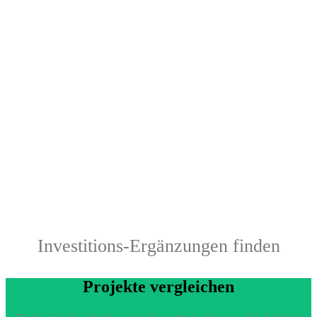
Investitions-Ergänzungen finden
Projekte vergleichen