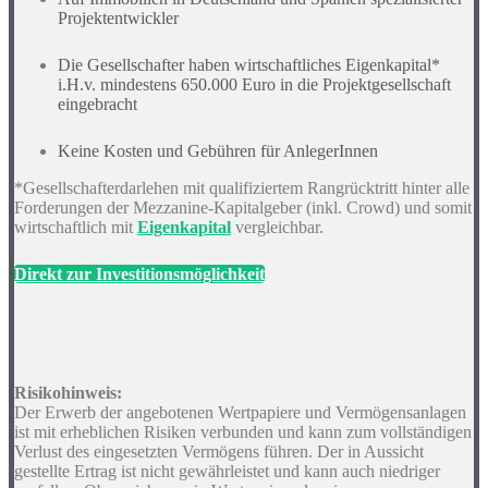
Projektentwickler
Die Gesellschafter haben wirtschaftliches Eigenkapital*
i.H.v. mindestens 650.000 Euro in die Projektgesellschaft
eingebracht
Keine Kosten und Gebühren für AnlegerInnen
*​Gesellschafterdarlehen mit qualifiziertem Rangrücktritt hinter alle
Forderungen der Mezzanine-Kapitalgeber (inkl. Crowd) und somit
wirtschaftlich mit
Eigenkapital
vergleichbar.
Direkt zur Investitionsmöglichkeit
Risikohinweis:
Der Erwerb der angebotenen Wertpapiere und Vermögensanlagen
ist mit erheblichen Risiken verbunden und kann zum vollständigen
Verlust des eingesetzten Vermögens führen. Der in Aussicht
gestellte Ertrag ist nicht gewährleistet und kann auch niedriger