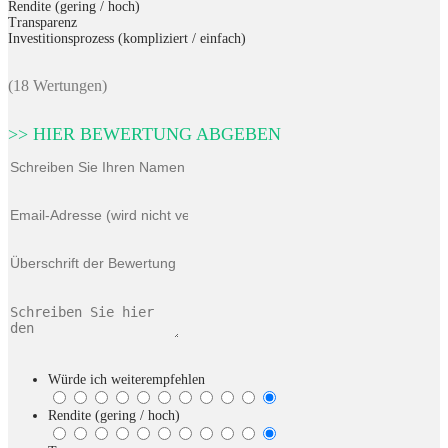
Rendite (gering / hoch)
Transparenz
Investitionsprozess (kompliziert / einfach)
(18 Wertungen)
>> HIER BEWERTUNG ABGEBEN
Würde ich weiterempfehlen
Rendite (gering / hoch)