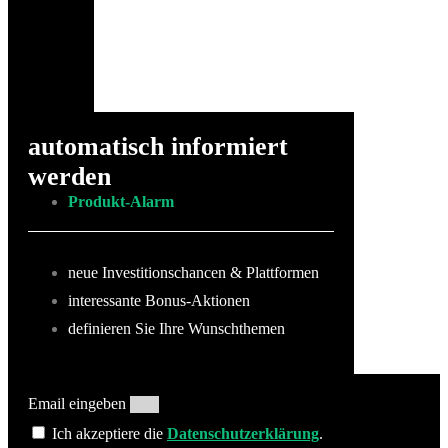
automatisch informiert
werden
Produkt-Alarm
neue Investitionschancen & Plattformen
interessante Bonus-Aktionen
definieren Sie Ihre Wunschthemen
Email eingeben
Ich akzeptiere die
Datenschutzerklärung
.