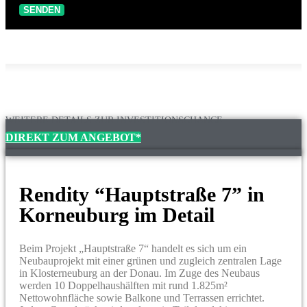
SENDEN
WEITERE DETAILS ZUR INVESTITIONSCHANCE
DIREKT ZUM ANGEBOT*
Rendity “Hauptstraße 7” in
Korneuburg im Detail
Beim Projekt „Hauptstraße 7“ handelt es sich um ein
Neubauprojekt mit einer grünen und zugleich zentralen Lage
in Klosterneuburg an der Donau. Im Zuge des Neubaus
werden 10 Doppelhaushälften mit rund 1.825m²
Nettowohnfläche sowie Balkone und Terrassen errichtet.