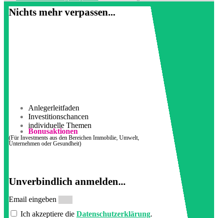
Nichts mehr verpassen...
Anlegerleitfaden
Investitionschancen
individuelle Themen
Bonusaktionen
(Für Investments aus den Bereichen Immobilie, Umwelt,
Unternehmen oder Gesundheit)
Unverbindlich anmelden...
Email eingeben
Ich akzeptiere die
Datenschutzerklärung
.