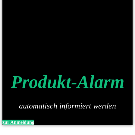
Produkt-Alarm
automatisch informiert werden
zur Anmeldung