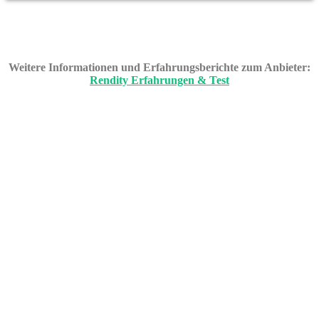
Weitere Informationen und Erfahrungsberichte zum Anbieter:
Rendity Erfahrungen & Test