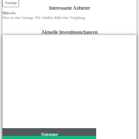
Anzeige
Interessante Anbieter
Hinweis:
Dies ist eine Anzeige. Wir erhalten dafür eine Vergütung.
Aktuelle Investitionschancen
Unternehmen
Oatsome