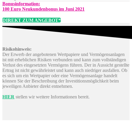
Bonusinformation:
100 Euro Neukundenbonus im Juni 2021
DIREKT ZUM ANGEBOT*
Risikohinweis:
Der Erwerb der angebotenen Wertpapiere und Vermögensanlagen
ist mit erheblichen Risiken verbunden und kann zum vollständigen
Verlust des eingesetzten Vermögens führen. Der in Aussicht gestellte
Ertrag ist nicht gewährleistet und kann auch niedriger ausfallen. Ob
es sich um ein Wertpapier oder eine Vermögensanlage handelt
können Sie der Beschreibung der Investitionsmöglichkeit beim
jeweiligen Anbieter direkt entnehmen.
HIER
stellen wir weitere Informationen bereit.