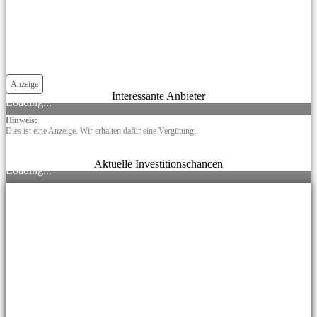
Anzeige
Interessante Anbieter
Loading...
Hinweis:
Dies ist eine Anzeige. Wir erhalten dafür eine Vergütung.
Aktuelle Investitionschancen
Loading...