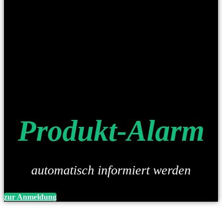
Produkt-Alarm
automatisch informiert werden
zur Anmeldung