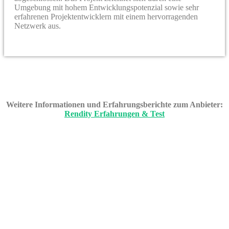
Umgebung mit hohem Entwicklungspotenzial sowie sehr
erfahrenen Projektentwicklern mit einem hervorragenden
Netzwerk aus.
Weitere Informationen und Erfahrungsberichte zum Anbieter:
Rendity Erfahrungen & Test