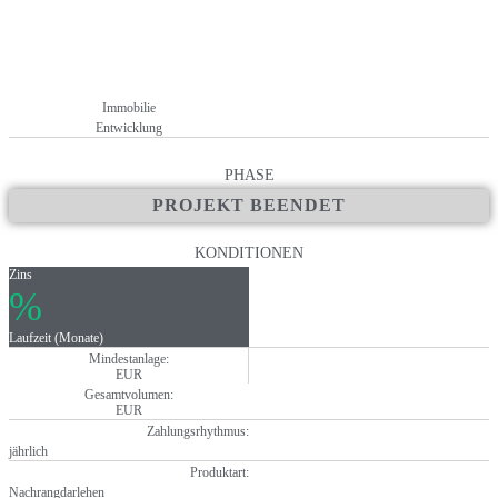
Immobilie
Entwicklung
PHASE
PROJEKT BEENDET
KONDITIONEN
Zins
%
Laufzeit (Monate)
Mindestanlage:
EUR
Gesamtvolumen:
EUR
Zahlungsrhythmus:
jährlich
Produktart:
Nachrangdarlehen