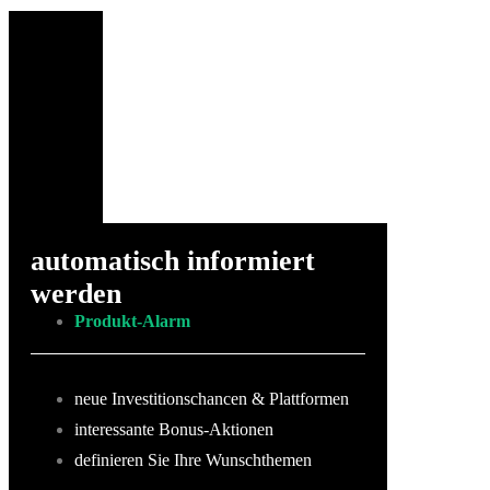
automatisch informiert
werden
Produkt-Alarm
neue Investitionschancen & Plattformen
interessante Bonus-Aktionen
definieren Sie Ihre Wunschthemen