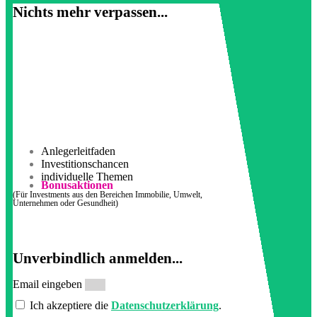
Nichts mehr verpassen...
Anlegerleitfaden
Investitionschancen
individuelle Themen
Bonusaktionen
(Für Investments aus den Bereichen Immobilie, Umwelt,
Unternehmen oder Gesundheit)
Unverbindlich anmelden...
Email eingeben
Ich akzeptiere die
Datenschutzerklärung
.