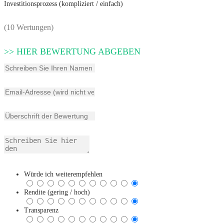
Investitionsprozess (kompliziert / einfach)
(10 Wertungen)
>> HIER BEWERTUNG ABGEBEN
Würde ich weiterempfehlen
Rendite (gering / hoch)
Transparenz