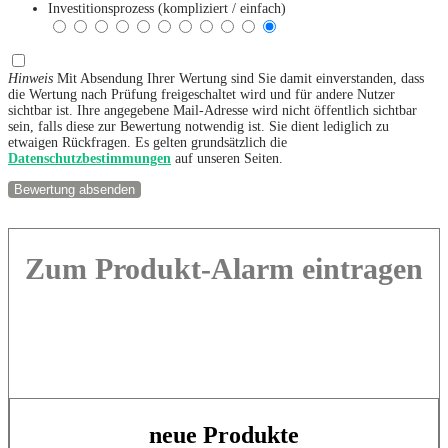
Investitionsprozess (kompliziert / einfach)
Hinweis
Mit Absendung Ihrer Wertung sind Sie damit einverstanden, dass
die Wertung nach Prüfung freigeschaltet wird und für andere Nutzer
sichtbar ist. Ihre angegebene Mail-Adresse wird nicht öffentlich sichtbar
sein, falls diese zur Bewertung notwendig ist. Sie dient lediglich zu
etwaigen Rückfragen. Es gelten grundsätzlich die
Datenschutzbestimmungen
auf unseren Seiten.
Zum Produkt-Alarm eintragen
neue Produkte