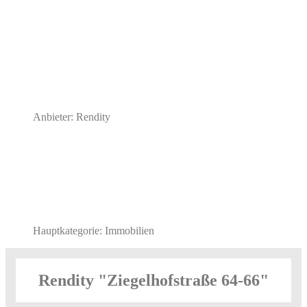
Anbieter: Rendity
Hauptkategorie: Immobilien
Rendity "Ziegelhofstraße 64-66"