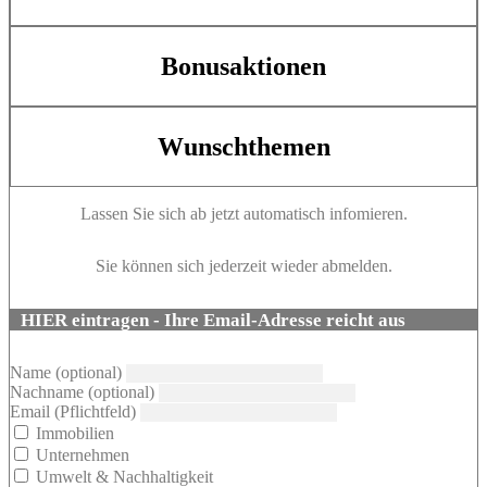
Bonusaktionen
Wunschthemen
Lassen Sie sich ab jetzt automatisch infomieren.
Sie können sich jederzeit wieder abmelden.
HIER eintragen - Ihre Email-Adresse reicht aus
Name (optional)
Nachname (optional)
Email (Pflichtfeld)
Immobilien
Unternehmen
Umwelt & Nachhaltigkeit