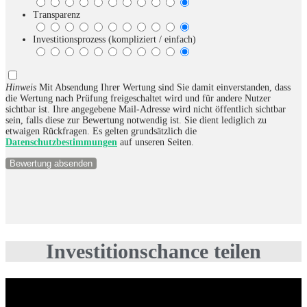
Transparenz
Investitionsprozess (kompliziert / einfach)
Hinweis
Mit Absendung Ihrer Wertung sind Sie damit einverstanden, dass
die Wertung nach Prüfung freigeschaltet wird und für andere Nutzer
sichtbar ist. Ihre angegebene Mail-Adresse wird nicht öffentlich sichtbar
sein, falls diese zur Bewertung notwendig ist. Sie dient lediglich zu
etwaigen Rückfragen. Es gelten grundsätzlich die
Datenschutzbestimmungen
auf unseren Seiten.
Investitionschance teilen