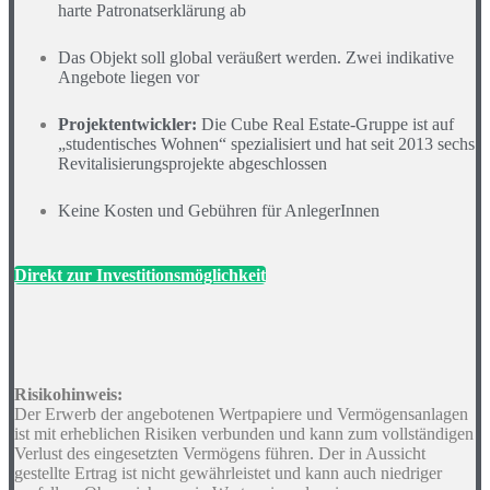
harte Patronatserklärung ab
Das Objekt soll global veräußert werden. Zwei indikative
Angebote liegen vor
Projektentwickler:
Die Cube Real Estate-Gruppe ist auf
„studentisches Wohnen“ spezialisiert und hat seit 2013 sechs
Revitalisierungsprojekte abgeschlossen
Keine Kosten und Gebühren für AnlegerInnen
Direkt zur Investitionsmöglichkeit
Risikohinweis:
Der Erwerb der angebotenen Wertpapiere und Vermögensanlagen
ist mit erheblichen Risiken verbunden und kann zum vollständigen
Verlust des eingesetzten Vermögens führen. Der in Aussicht
gestellte Ertrag ist nicht gewährleistet und kann auch niedriger