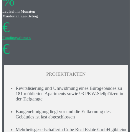
%
Laufzeit in Monaten
Mindestanlage-Betrag
€
Fundingvolumen
€
PROJEKTFAKTEN
Revitalisierung und Umwidmung eines Bürogebäudes zu
181 möblierten Apartments sowie 93 PKW-Stellplätzen in
der Tiefgarage
Baugenehmigung liegt vor und die Entkernung des
Gebäudes ist fast abgeschlossen
Mehrheitsgesellschafterin Cube Real Estate GmbH gibt eine