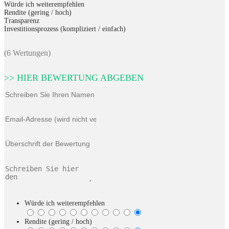
Würde ich weiterempfehlen
Rendite (gering / hoch)
Transparenz
Investitionsprozess (kompliziert / einfach)
(6 Wertungen)
>> HIER BEWERTUNG ABGEBEN
Würde ich weiterempfehlen
Rendite (gering / hoch)