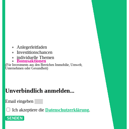
Anlegerleitfaden
Investitionschancen
individuelle Themen
Bonusaktionen
(Für Investments aus den Bereichen Immobilie, Umwelt,
Unternehmen oder Gesundheit)
Unverbindlich anmelden...
Email eingeben
Ich akzeptiere die
Datenschutzerklärung
.
SENDEN