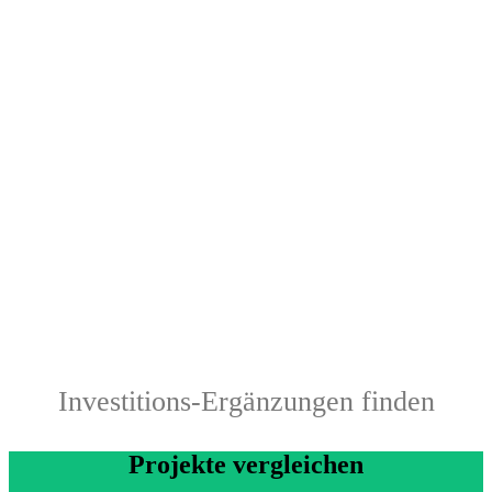
Investitions-Ergänzungen finden
Projekte vergleichen