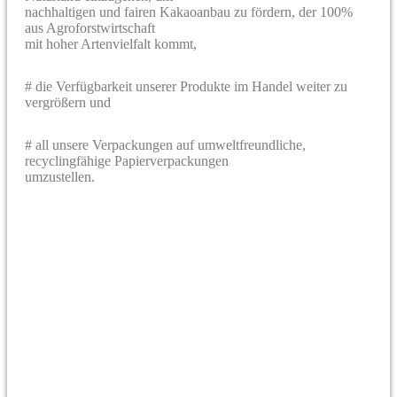
nachhaltigen und fairen Kakaoanbau zu fördern, der 100%
aus Agroforstwirtschaft
mit hoher Artenvielfalt kommt,
# die Verfügbarkeit unserer Produkte im Handel weiter zu
vergrößern und
# all unsere Verpackungen auf umweltfreundliche,
recyclingfähige Papierverpackungen
umzustellen.