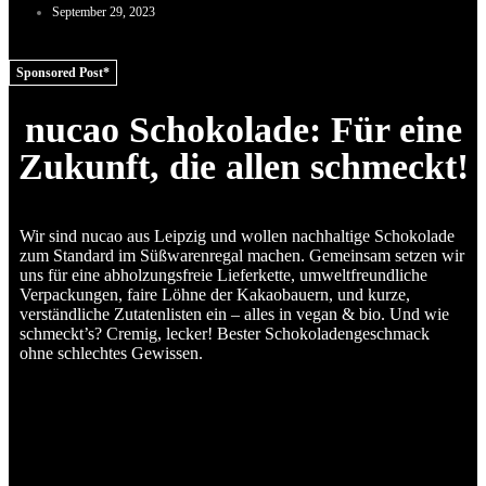
September 29, 2023
Sponsored Post*
nucao Schokolade: Für eine
Zukunft, die allen schmeckt!
Wir sind nucao aus Leipzig und wollen nachhaltige Schokolade
zum Standard im Süßwarenregal machen. Gemeinsam setzen wir
uns für eine abholzungsfreie Lieferkette, umweltfreundliche
Verpackungen, faire Löhne der Kakaobauern, und kurze,
verständliche Zutatenlisten ein – alles in vegan & bio. Und wie
schmeckt’s? Cremig, lecker! Bester Schokoladengeschmack
ohne schlechtes Gewissen.