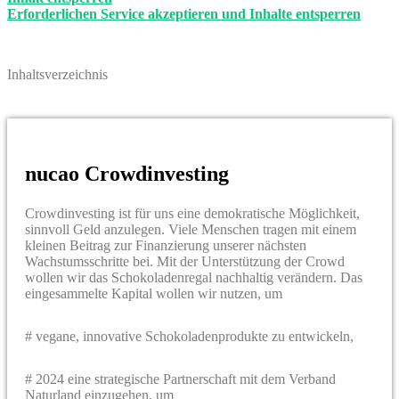
Erforderlichen Service akzeptieren und Inhalte entsperren
Inhaltsverzeichnis
nucao Crowdinvesting
Crowdinvesting ist für uns eine demokratische Möglichkeit,
sinnvoll Geld anzulegen. Viele Menschen tragen mit einem
kleinen Beitrag zur Finanzierung unserer nächsten
Wachstumsschritte bei. Mit der Unterstützung der Crowd
wollen wir das Schokoladenregal nachhaltig verändern. Das
eingesammelte Kapital wollen wir nutzen, um
# vegane, innovative Schokoladenprodukte zu entwickeln,
# 2024 eine strategische Partnerschaft mit dem Verband
Naturland einzugehen, um