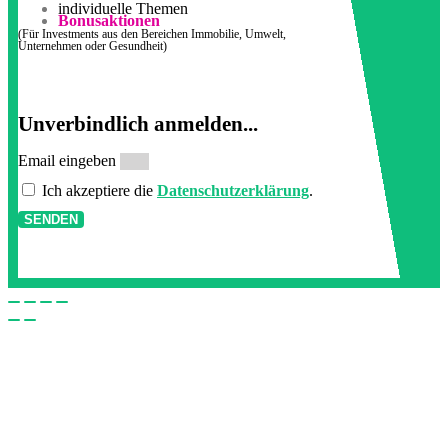
individuelle Themen
Bonusaktionen
(Für Investments aus den Bereichen Immobilie, Umwelt,
Unternehmen oder Gesundheit)
Unverbindlich anmelden...
Email eingeben
Ich akzeptiere die
Datenschutzerklärung
.
SENDEN