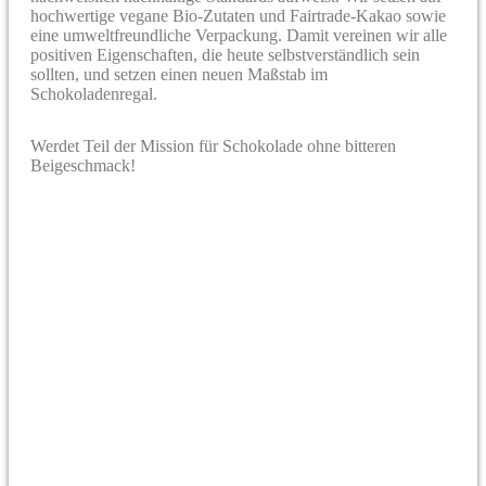
hochwertige vegane Bio-Zutaten und Fairtrade-Kakao sowie
eine umweltfreundliche Verpackung. Damit vereinen wir alle
positiven Eigenschaften, die heute selbstverständlich sein
sollten, und setzen einen neuen Maßstab im
Schokoladenregal.
Werdet Teil der Mission für Schokolade ohne bitteren
Beigeschmack!