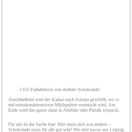
CO2-Fußabdruck von dunkler Schokolade.
Anschließend wird der Kakao nach Europa geschifft, wo er
mit emissionsintensivem Milchpulver vermischt wird. Am
Ende wird das ganze dann in Alufolie oder Plastik verpackt.
Für uns ist die Sache klar: Hier muss sich was ändern –
Schokolade muss für alle gut sein! Wir sind nucao aus Leipzig