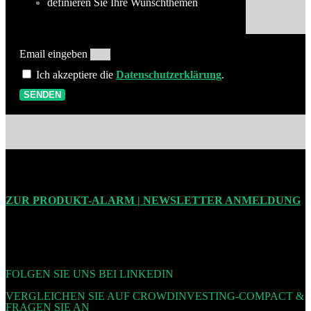
definieren Sie Ihre Wunschthemen
Email eingeben
Ich akzeptiere die
Datenschutzerklärung
.
SENDEN
ZUR PRODUKT-ALARM | NEWSLETTER ANMELDUNG
FOLGEN SIE UNS BEI LINKEDIN
VERGLEICHEN SIE AUF CROWDINVESTING-COMPACT &
FRAGEN SIE AN