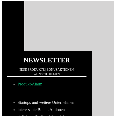
NEWSLETTER
NEUE PRODUKTE | BONUSAKTIONEN |
WUNSCHTHEMEN
Produkt-Alarm
Startups und weitere Unternehmen
interessante Bonus-Aktionen