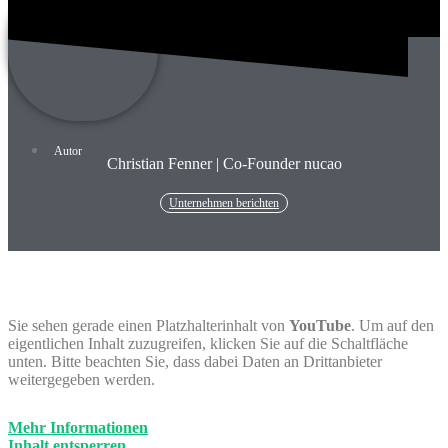
Autor
Christian Fenner | Co-Founder nucao
Unternehmen berichten
Sie sehen gerade einen Platzhalterinhalt von
YouTube
. Um auf den
eigentlichen Inhalt zuzugreifen, klicken Sie auf die Schaltfläche
unten. Bitte beachten Sie, dass dabei Daten an Drittanbieter
weitergegeben werden.
Mehr Informationen
Inhalt entsperren