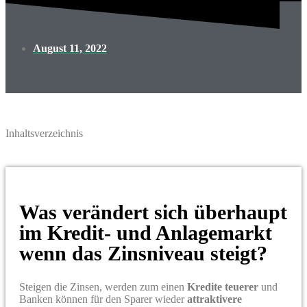
August 11, 2022
Inhaltsverzeichnis
Was verändert sich überhaupt
im Kredit- und Anlagemarkt
wenn das Zinsniveau steigt?
Steigen die Zinsen, werden zum einen
Kredite teuerer
und
Banken können für den Sparer wieder
attraktivere