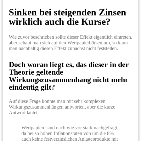
Sinken bei steigenden Zinsen
wirklich auch die Kurse?
Wie zuvor beschrieben sollte dieser Effekt eigentlich eintreten,
aber schaut man sich auf den Wertpapierbörsen um, so kann
man nachhaltig diesen Effekt zunächst nicht feststellen.
Doch woran liegt es, das dieser in der
Theorie geltende
Wirkungszusammenhang nicht mehr
eindeutig gilt?
Auf diese Frage könnte man mit sehr komplexen
Wirkungszusammenhängen antworten, aber die kurze
Antwort lautet:
Wertpapiere sind nach wie vor stark nachgefragt,
da bei so hohen Inflationsraten von um die 8%
auch keine festverzinslichen Anlageprodukte mit