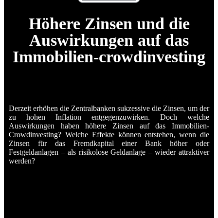
Höhere Zinsen und die
Auswirkungen auf das
Immobilien-crowdinvesting
Derzeit erhöhen die Zentralbanken sukzessive die Zinsen, um der
zu hohen Inflation entgegenzuwirken. Doch welche
Auswirkungen haben höhere Zinsen auf das Immobilien-
Crowdinvesting? Welche Effekte können entstehen, wenn die
Zinsen für das Fremdkapital einer Bank höher oder
Festgeldanlagen – als risikolose Geldanlage – wieder attraktiver
werden?