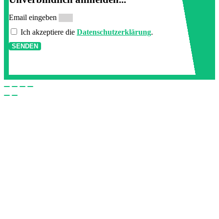
Email eingeben
Ich akzeptiere die
Datenschutzerklärung
.
SENDEN