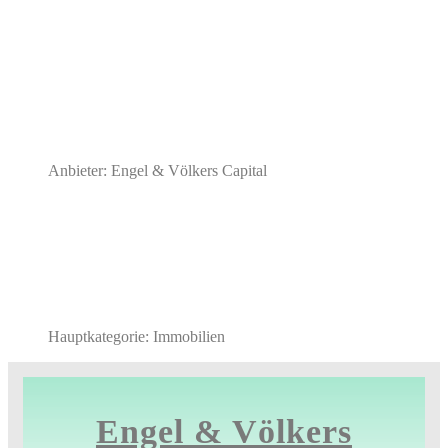
Anbieter: Engel & Völkers Capital
Hauptkategorie: Immobilien
Engel & Völkers