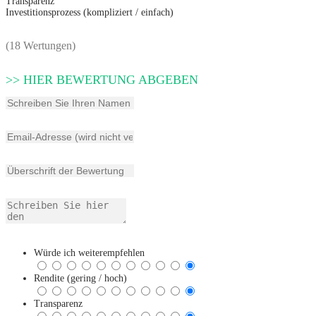
Transparenz
Investitionsprozess (kompliziert / einfach)
(18 Wertungen)
>> HIER BEWERTUNG ABGEBEN
Würde ich weiterempfehlen
Rendite (gering / hoch)
Transparenz