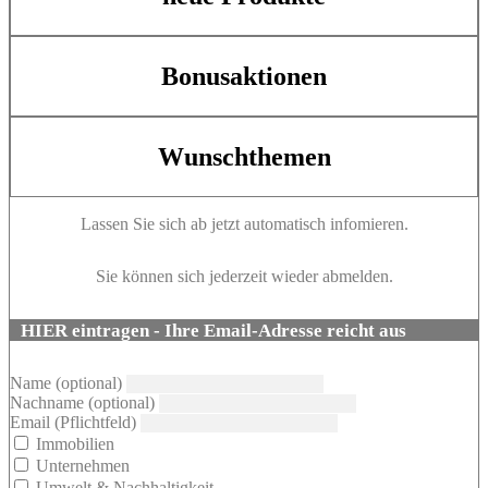
Bonusaktionen
Wunschthemen
Lassen Sie sich ab jetzt automatisch infomieren.
Sie können sich jederzeit wieder abmelden.
HIER eintragen - Ihre Email-Adresse reicht aus
Name (optional)
Nachname (optional)
Email (Pflichtfeld)
Immobilien
Unternehmen
Umwelt & Nachhaltigkeit