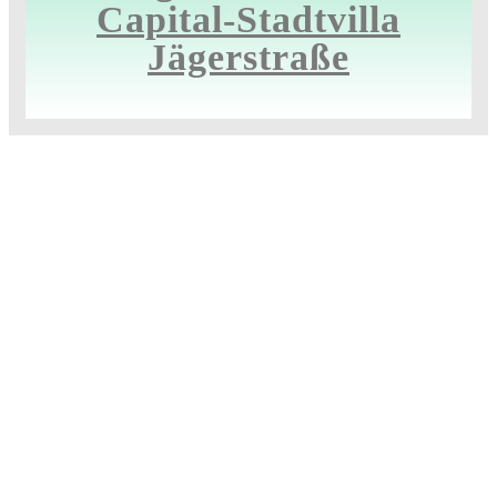
Capital-Stadtvilla
Jägerstraße