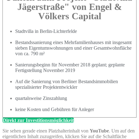
Jägerstraße" von Engel &
Völkers Capital
Stadtvilla in Berlin-Lichterfelde
Bestandssanierung eines Mehrfamilienhauses mit insgesamt
sieben Eigentumswohnungen und einer Gesamtwohnfläche
von ca. 790 m²
Sanierungsbeginn für November 2018 geplant; geplante
Fertigstellung November 2019
Auf die Sanierung von Berliner Bestandsimmobilien
spezialisierter Projektentwickler
quartalsweise Zinszahlung
keine Kosten und Gebühren für Anleger
Direkt zur Investitionsmöglichkeit
Sie sehen gerade einen Platzhalterinhalt von
YouTube
. Um auf den
eigentlichen Inhalt zuzugreifen, klicken Sie auf die Schaltfläche