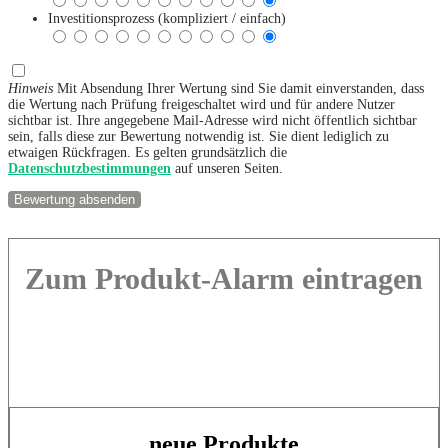
Investitionsprozess (kompliziert / einfach)
Hinweis
Mit Absendung Ihrer Wertung sind Sie damit einverstanden, dass
die Wertung nach Prüfung freigeschaltet wird und für andere Nutzer
sichtbar ist. Ihre angegebene Mail-Adresse wird nicht öffentlich sichtbar
sein, falls diese zur Bewertung notwendig ist. Sie dient lediglich zu
etwaigen Rückfragen. Es gelten grundsätzlich die
Datenschutzbestimmungen
auf unseren Seiten.
Zum Produkt-Alarm eintragen
neue Produkte